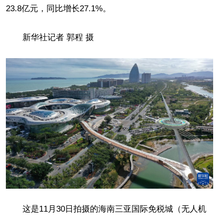
23.8亿元，同比增长27.1%。
新华社记者 郭程 摄
这是11月30日拍摄的海南三亚国际免税城（无人机