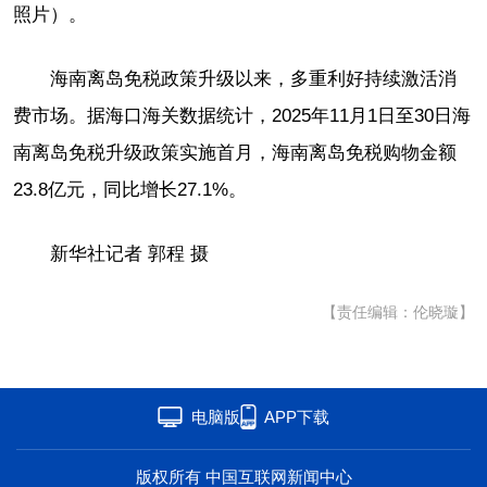
照片）。
海南离岛免税政策升级以来，多重利好持续激活消
费市场。据海口海关数据统计，2025年11月1日至30日海
南离岛免税升级政策实施首月，海南离岛免税购物金额
23.8亿元，同比增长27.1%。
新华社记者 郭程 摄
【责任编辑：伦晓璇】
电脑版
APP下载
版权所有 中国互联网新闻中心