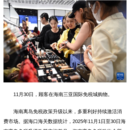
11月30日，顾客在海南三亚国际免税城购物。
海南离岛免税政策升级以来，多重利好持续激活消
费市场。据海口海关数据统计，2025年11月1日至30日海