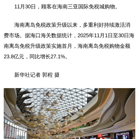
11月30日，顾客在海南三亚国际免税城购物。
海南离岛免税政策升级以来，多重利好持续激活消
费市场。据海口海关数据统计，2025年11月1日至30日海
南离岛免税升级政策实施首月，海南离岛免税购物金额
23.8亿元，同比增长27.1%。
新华社记者 郭程 摄