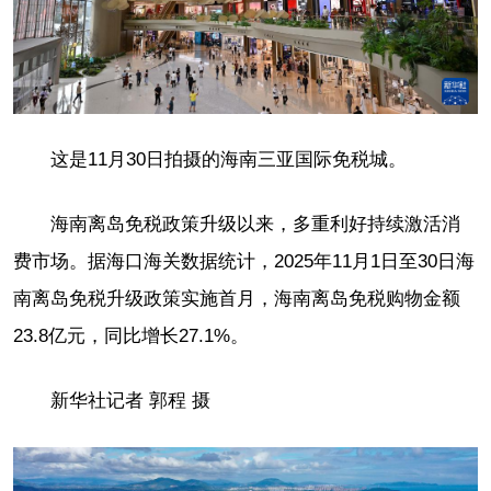
这是11月30日拍摄的海南三亚国际免税城。
海南离岛免税政策升级以来，多重利好持续激活消
费市场。据海口海关数据统计，2025年11月1日至30日海
南离岛免税升级政策实施首月，海南离岛免税购物金额
23.8亿元，同比增长27.1%。
新华社记者 郭程 摄