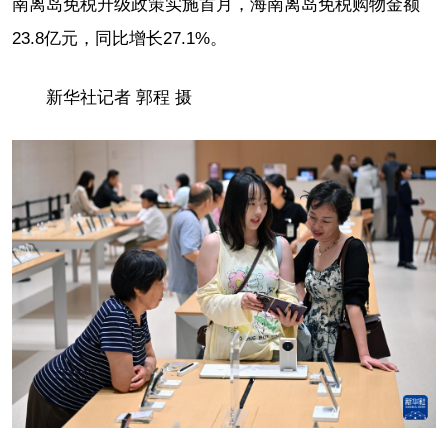
南离岛免税升级政策实施首月，海南离岛免税购物金额
23.8亿元，同比增长27.1%。
新华社记者 郭程 摄