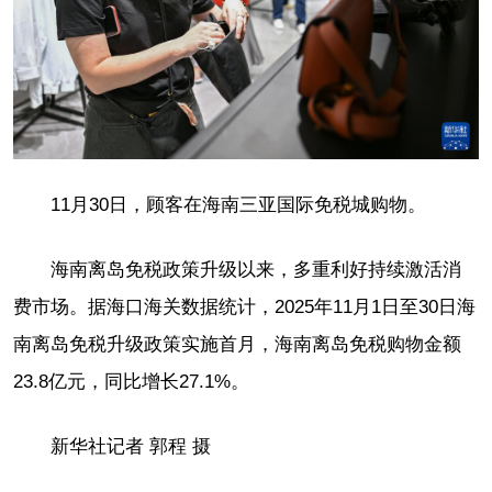
11月30日，顾客在海南三亚国际免税城购物。
海南离岛免税政策升级以来，多重利好持续激活消
费市场。据海口海关数据统计，2025年11月1日至30日海
南离岛免税升级政策实施首月，海南离岛免税购物金额
23.8亿元，同比增长27.1%。
新华社记者 郭程 摄