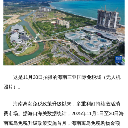
这是11月30日拍摄的海南三亚国际免税城（无人机
照片）。
海南离岛免税政策升级以来，多重利好持续激活消
费市场。据海口海关数据统计，2025年11月1日至30日海
南离岛免税升级政策实施首月，海南离岛免税购物金额