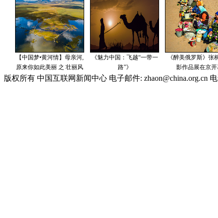
版权所有 中国互联网新闻中心 电子邮件: zhaon@china.org.cn 电话