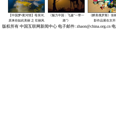
版权所有 中国互联网新闻中心 电子邮件: zhaon@china.org.cn 电话