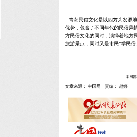
青岛民俗文化是以四方为发源地
优势，包含了不同年代的民俗风情
方民俗文化的同时，演绎着地方
旅游景点，同时又是市民“学民俗
本网部
文章来源： 中国网 责编： 赵娜