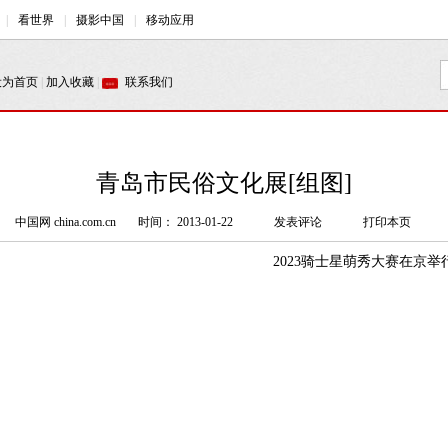
青岛市民俗文化展[组图]
中国网 china.com.cn
时间： 2013-01-22
发表评论
打印本页