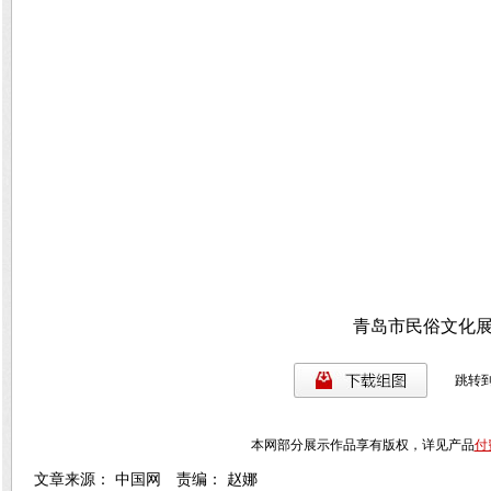
青岛市民俗文化展
跳转
本网部分展示作品享有版权，详见产品
付
文章来源： 中国网 责编： 赵娜