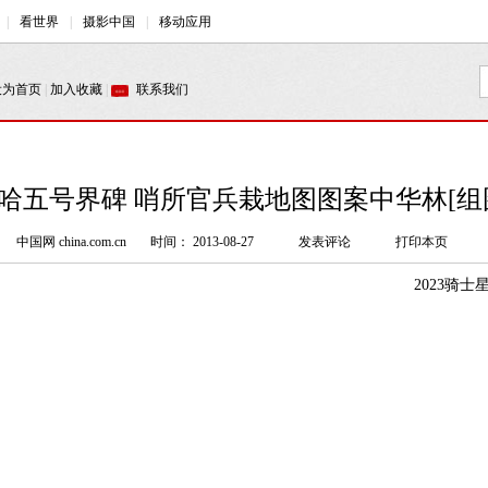
哈五号界碑 哨所官兵栽地图图案中华林[组
中国网 china.com.cn
时间： 2013-08-27
发表评论
打印本页