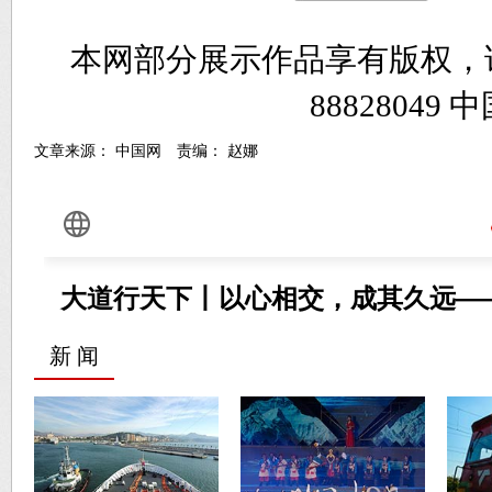
本网部分展示作品享有版权，
8882804
文章来源： 中国网 责编： 赵娜