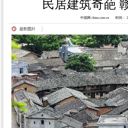
民居建筑奇葩 
中国网 china.com.cn
时间： 20