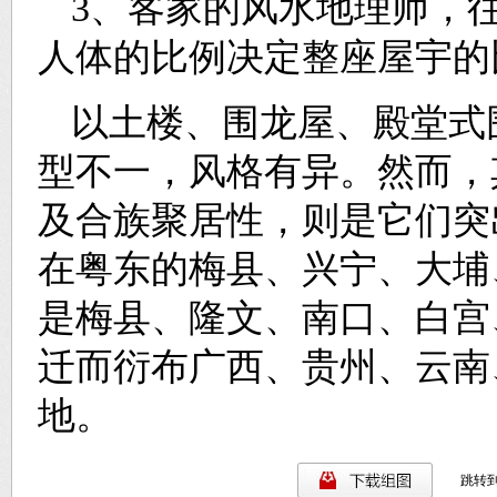
3、客家的风水地理师，
人体的比例决定整座屋宇的
以土楼、围龙屋、殿堂式
型不一，风格有异。然而，
及合族聚居性，则是它们突
在粤东的梅县、兴宁、大埔
是梅县、隆文、南口、白宫
迁而衍布广西、贵州、云南
地。
跳转