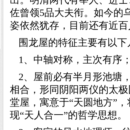
佐曾领5品大夫衔。如今的
姿依然犹存，目前还有近百
围龙屋的特征主要有以下
1、中轴对称，主次有序
2、屋前必有半月形池塘
相合，形同阴阳两仪的太极
堂屋，寓意于“天圆地方”
现“天人合一”的哲学思想。