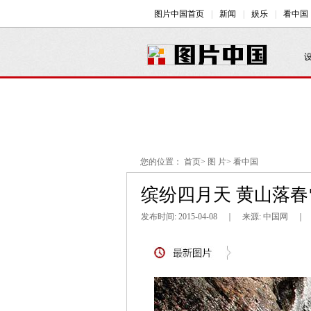
您的位置：
首页
>
图 片
>
看中国
缤纷四月天 黄山落春
发布时间: 2015-04-08 ｜ 来源: 中国网