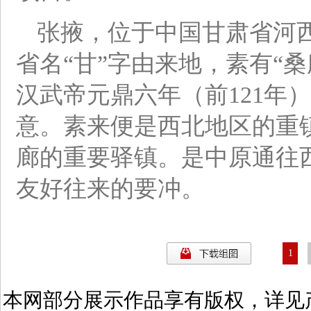
张掖，位于中国甘肃省河西
省名“甘”字由来地，素有“桑
汉武帝元鼎六年（前121年
意。素来便是西北地区的重镇
廊的重要驿镇。是中原通往
友好往来的要冲。
1
本网部分展示作品享有版权，详见