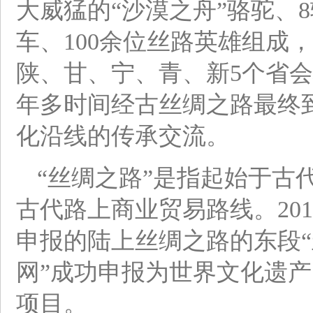
大威猛的“沙漠之舟”骆驼、
车、100余位丝路英雄组成
陕、甘、宁、青、新5个省会
年多时间经古丝绸之路最终
化沿线的传承交流。
“丝绸之路”是指起始于古
古代路上商业贸易路线。201
申报的陆上丝绸之路的东段“
网”成功申报为世界文化遗
项目。