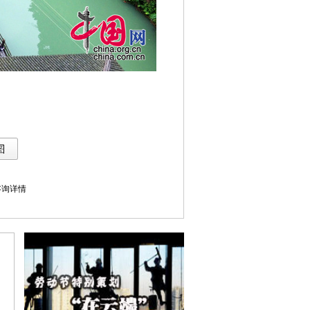
库咨询详情