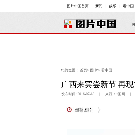
您的位置：
首页
>
图 片
>
看中国
广西来宾尝新节 再现
发布时间: 2016-07-18 ｜ 来源: 中国网