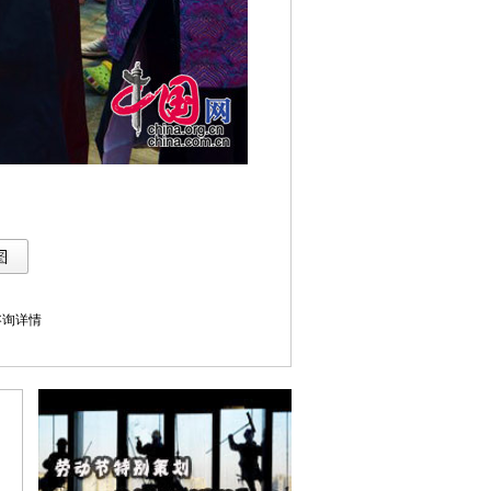
库咨询详情