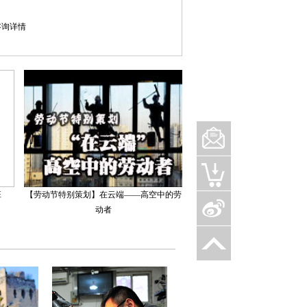
库咨询详情