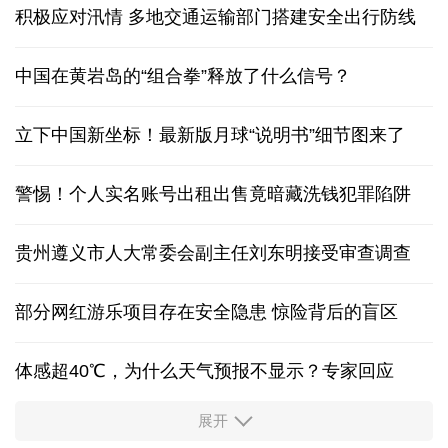
积极应对汛情 多地交通运输部门搭建安全出行防线
中国在黄岩岛的“组合拳”释放了什么信号？
立下中国新坐标！最新版月球“说明书”细节图来了
警惕！个人实名账号出租出售竟暗藏洗钱犯罪陷阱
贵州遵义市人大常委会副主任刘东明接受审查调查
部分网红游乐项目存在安全隐患 惊险背后的盲区
体感超40℃，为什么天气预报不显示？专家回应
展开
服务实体经济 财政金融打出“组合拳”