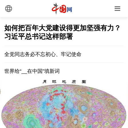
如何把百年大党建设得更加坚强有力？
习近平总书记这样部署
全党同志务必不忘初心、牢记使命
世界给“__在中国”填新词