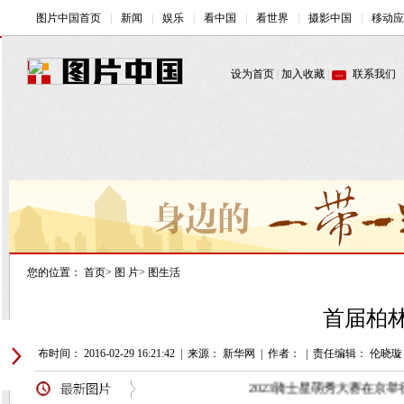
您的位置：
首页
>
图 片
>
图生活
首届柏
发布时间： 2016-02-29 16:21:42
|
来源： 新华网
|
作者：
|
责任编辑： 伦晓璇