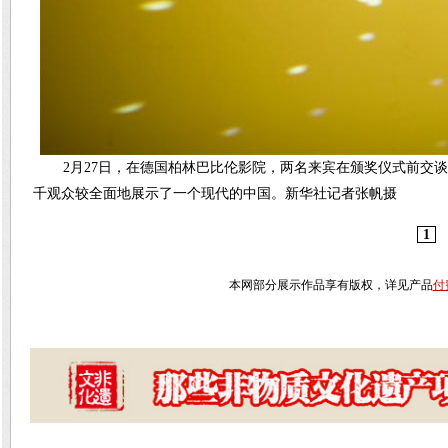
2月27日，在德国柏林巴比伦影院，两名来宾在颁奖仪式前交谈
千观众较全面地展示了一个现代的中国。新华社记者张帆摄
1
本网部分展示作品享有版权，详见产品
付