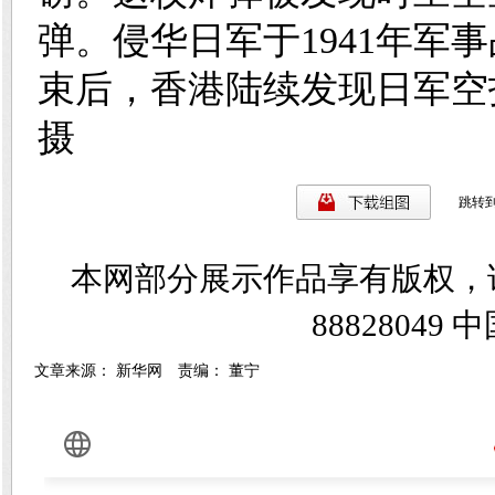
弹。侵华日军于1941年军事
束后，香港陆续发现日军空
摄
跳转
本网部分展示作品享有版权，
8882804
文章来源： 新华网 责编： 董宁