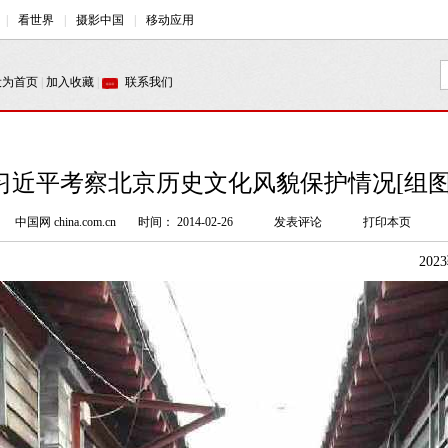
习近平考察北京历史文化风貌保护情况[组图
中国网 china.com.cn
时间： 2014-02-26
发表评论
打印本页