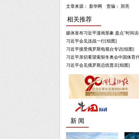
文章来源： 新华网 责编： 郑亮
相关推荐
媒体发布习近平漫画形象 盘点“时间去哪
习近平会见连战一行[组图]
习近平接受俄罗斯电视台专访[组图]
习近平亲切看望索契冬奥会中国体育代
习近平会见俄罗斯总统普京[组图]