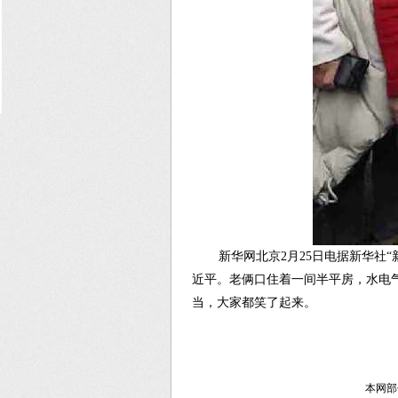
新华网北京2月25日电据新华社
近平。老俩口住着一间半平房，水电气
当，大家都笑了起来。
本网部