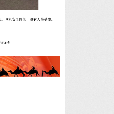
脱落。飞机安全降落，没有人员受伤。
库咨询详情