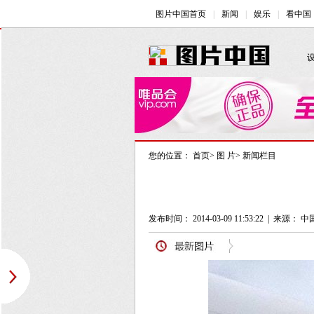
您的位置：
首页
>
图 片
>
新闻栏目
发布时间： 2014-03-09 11:53:22
|
来源： 中