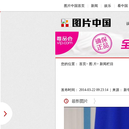
您的位置：
首页
>
图 片
>
新闻栏目
发布时间： 2014-03-22 09:23:14
|
来源： 新