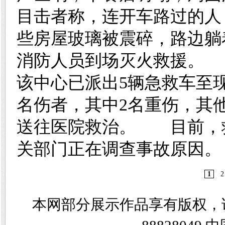
目击者称，连开车路过的人
些房屋玻璃被震碎，路边
消防人员到场灭火救援。
该中心已派出5辆急救车至现
名伤者，其中2名重伤，其
送往医院救治。 目前，
关部门正在调查事故原因。
1
2
本网部分展示作品享有版权，