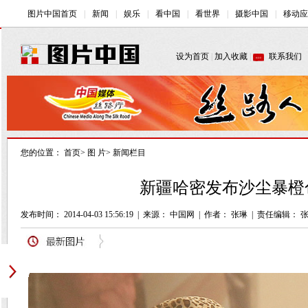
您的位置：
首页
>
图 片
>
新闻栏目
新疆哈密发布沙尘暴橙色
发布时间： 2014-04-03 15:56:19
|
来源： 中国网
|
作者： 张琳
|
责任编辑： 