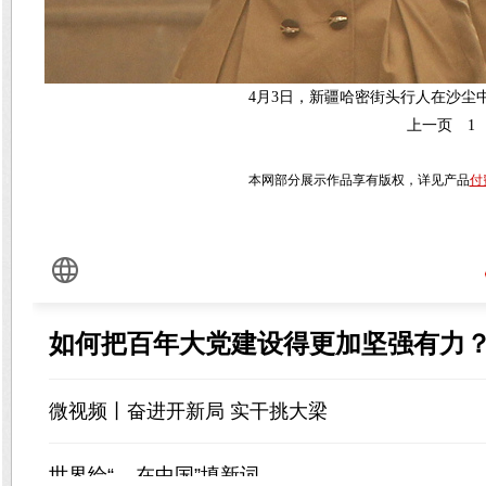
4月3日，新疆哈密街头行人在沙尘中
上一页
1
本网部分展示作品享有版权，详见产品
付