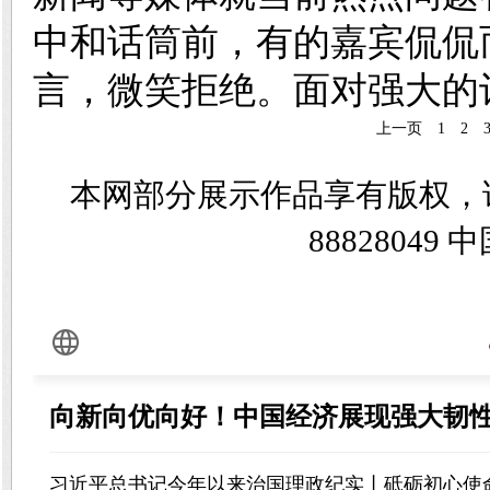
中和话筒前，有的嘉宾侃侃
言，微笑拒绝。面对强大的
上一页
1
2
本网部分展示作品享有版权，
8882804