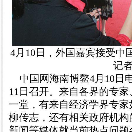
4月10日，外国嘉宾接受中
记者
中国网海南博鳌4月10日电 
11日召开。来自各界的专
一堂，有来自经济学界专家
柳传志，还有相关政府机构
新闻等媒体就当前热点问题