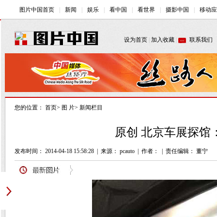
您的位置：
首页
>
图 片
>
新闻栏目
原创 北京车展探馆：
发布时间： 2014-04-18 15:58:28
|
来源： pcauto
|
作者：
|
责任编辑： 董宁