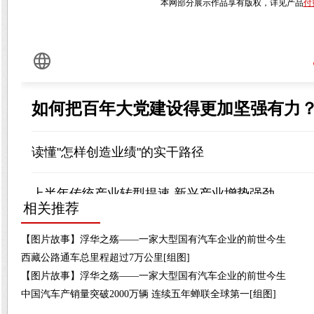
本网部分展示作品享有版权，详见产品
付
相关推荐
【图片故事】浮华之殇——一家大型国有汽车企业的前世今生
西藏公路通车总里程超过7万公里[组图]
【图片故事】浮华之殇——一家大型国有汽车企业的前世今生
中国汽车产销量突破2000万辆 连续五年蝉联全球第一[组图]