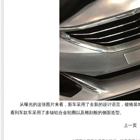
从曝光的这张图片来看，新车采用了全新的设计语言，镀铬装
看到车款车采用了多辐铝合金轮圈以及雕刻般的侧面造型。
上一页