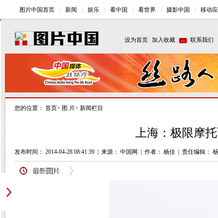
您的位置：
首页
>
图 片
>
新闻栏目
上海：极限摩托
发布时间： 2014-04-28 08:41:39
|
来源： 中国网
|
作者： 杨佳
|
责任编辑： 