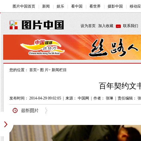
您的位置：
首页
>
图 片
>
新闻栏目
百年契约文书
发布时间： 2014-04-29 09:02:05
|
来源： 中国网
|
作者： 张琳
|
责任编辑： 