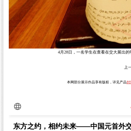
4月28日，一名学生在查看在交大展出
上
本网部分展示作品享有版权，详见产品
付