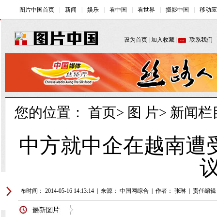
您的位置：
首页
>
图 片
>
新闻栏
中方就中企在越南遭
议
发布时间： 2014-05-16 14:13:14
|
来源： 中国网综合
|
作者： 张琳
|
责任编辑