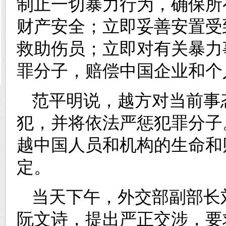
制止一切暴力行为，确保所
财产安全；立即妥善安置受
救助伤员；立即对有关暴力
罪分子，赔偿中国企业和个
范平明说，越方对当前事
犯，并将依法严惩犯罪分子
越中国人员和机构的生命和
定。
当天下午，外交部副部长
阮文诗，提出严正交涉，要