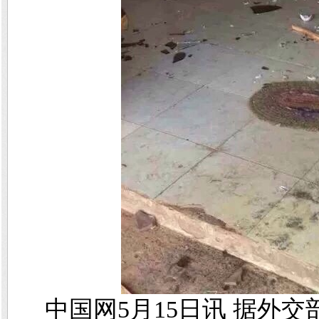
中国网5月15日讯 据外