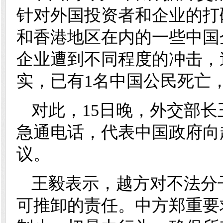
针对外国投资者和企业的打
和香港地区在内的一些中国
企业遭到不同程度的冲击，
实，已有1名中国公民死亡
对此，15日晚，外交部
急通电话，代表中国政府向
议。
王毅表示，越方对不法分
可推卸的责任。中方郑重要