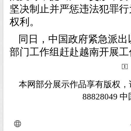
坚决制止并严惩违法犯罪行
权利。
同日，中国政府紧急派出
部门工作组赶赴越南开展工
1
本网部分展示作品享有版权，
8882804