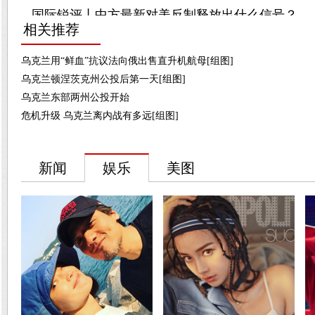
相关推荐
乌克兰用“鲜血”抗议法向俄出售直升机航母[组图]
乌克兰顿涅茨克州公投后第一天[组图]
乌克兰东部两州公投开始
危机升级 乌克兰离内战有多远[组图]