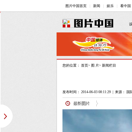
您的位置：
首页
>
图 片
>
新闻栏目
发布时间： 2014-06-03 08:11:29
|
来源：
国