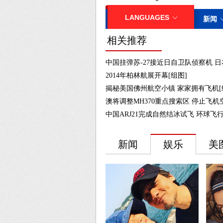
相关推荐
中国挂弹苏-27接近日自卫队侦察机 日
2014年柏林航展开幕[组图]
揭秘美国佛州航空小镇 家家拥有飞机[
澳将调整MH370重点搜索区 停止飞机
中国ARJ21完成自然结冰试飞 环球飞行