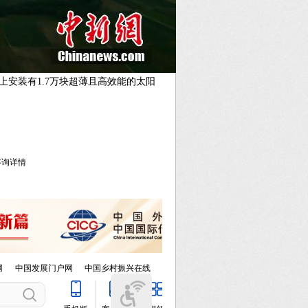
上安装有1.7万块超薄且高效能的太阳
库咨询详情