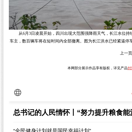
从6月3日凌晨开始，四川出现大范围强降雨天气，长江水位
车主，数百辆车将在短时间内全部撤离。图为长江洪水已经紧逼停车
上一
本网部分展示作品享有版权，详见产品
付