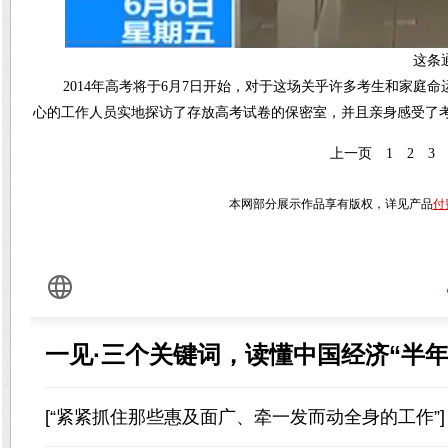
这条通
2014年高考将于6月7日开始，对于这场关乎许多考生和家
心的工作人员实地探访了存放高考试卷的保密室，并且亲身感受了
上一页
1
2
3
本网部分展示作品享有版权，详见产品
付