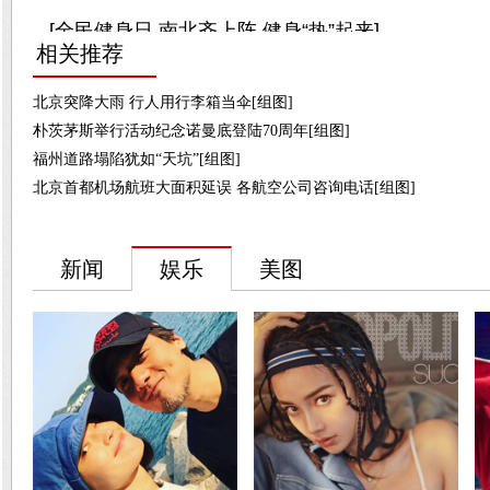
相关推荐
北京突降大雨 行人用行李箱当伞[组图]
朴茨茅斯举行活动纪念诺曼底登陆70周年[组图]
福州道路塌陷犹如“天坑”[组图]
北京首都机场航班大面积延误 各航空公司咨询电话[组图]