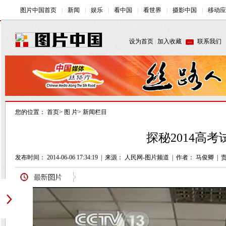
您的位置：
首页
>
图 片
>
新闻栏目
探秘2014高
发布时间： 2014-06-06 17:34:19
|
来源：
人民网-图片频道
|
作者： 马俊卿
|