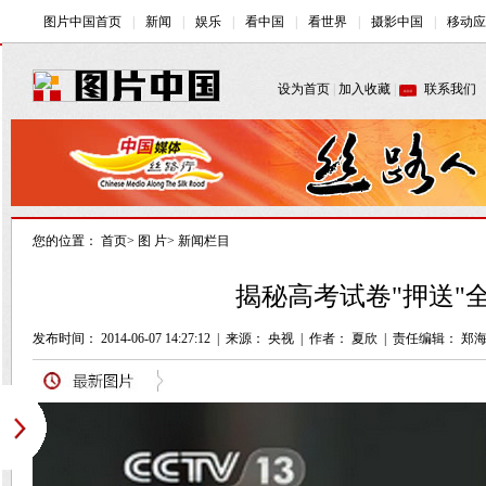
您的位置：
首页
>
图 片
>
新闻栏目
揭秘高考试卷"押送"全
发布时间： 2014-06-07 14:27:12
|
来源： 央视
|
作者： 夏欣
|
责任编辑： 郑