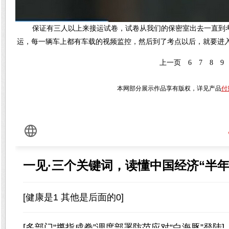
保证有三人以上来接运试卷，试卷从我们的保密室出去一直到
运，每一辆车上都有车载的视频监控，然后到了考点以后，就要进
上一页
6
7
8
9
本网部分展示作品享有版权，详见产品
付