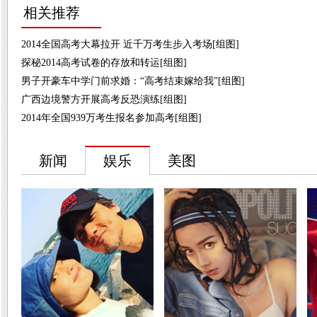
相关推荐
2014全国高考大幕拉开 近千万考生步入考场[组图]
探秘2014高考试卷的存放和转运[组图]
男子开豪车中学门前求婚：“高考结束嫁给我”[组图]
广西边境警方开展高考反恐演练[组图]
2014年全国939万考生报名参加高考[组图]