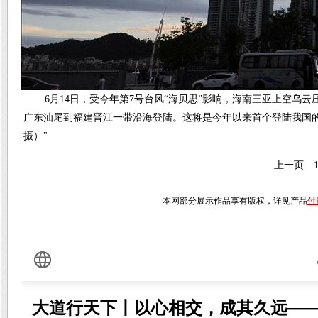
6月14日，受今年第7号台风“海贝思”影响，海南三亚上空乌云
广东汕尾到福建晋江一带沿海登陆。这将是今年以来首个登陆我国的
摄）"
上一页
本网部分展示作品享有版权，详见产品
付