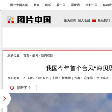
您的位置：
首页
>
图 片
>
新闻栏目
我国今年首个台风“海贝思
发布时间： 2014-06-16 08:06:15
|
来源： 新华网
|
作者： 寇莱昂
|
责任编辑：