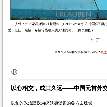
人性：艺术家霍斯特·格拉斯科（Horst Glasker）在德国伍珀
爱、信任、绝望、希望等描绘人类天性的词。（网页截图）
上一页
1
本网部分展示作品享有版权，详见产品
付