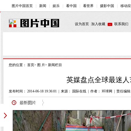
您的位置：
首页
>
图 片
>
新闻栏目
英媒盘点全球最迷人艺
发布时间： 2014-06-18 19:36:01
|
来源：
国际在线
|
作者： 环球网
|
责任编辑