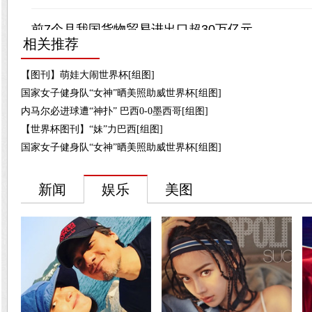
相关推荐
【图刊】萌娃大闹世界杯[组图]
国家女子健身队“女神”晒美照助威世界杯[组图]
内马尔必进球遭“神扑” 巴西0-0墨西哥[组图]
【世界杯图刊】“妹”力巴西[组图]
国家女子健身队“女神”晒美照助威世界杯[组图]