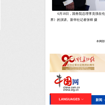
6月18日，国务院总理李克强
界》的演讲。新华社记者张铎 摄
本网部