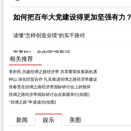
相关推荐
李朴民:共建丝绸之路经济带 共享繁荣发展新机遇
钟山:深化经贸合作 扎实推进丝绸之路经济带建设
张春贤在丝绸之路经济带国际研讨会上的致辞
丝绸之路经济带国际研讨会在新疆举行[组图]
“丝绸之路”申遗成功[组图]