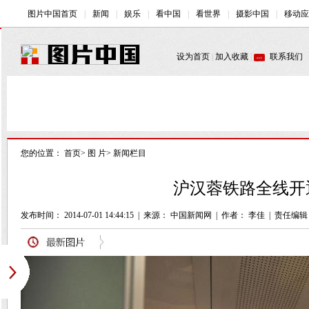
您的位置：
首页
>
图 片
>
新闻栏目
沪汉蓉铁路全线开通
发布时间： 2014-07-01 14:44:15
|
来源： 中国新闻网
|
作者： 李佳
|
责任编辑