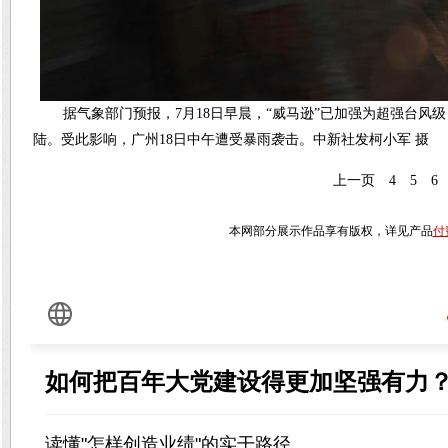
据气象部门预报，7月18日早晨，“威马逊”已加强为超强台
陆。受此影响，广州18日中午遭受暴雨袭击。中新社发柯小军 摄
上一页
4
5
6
本网部分展示作品享有版权，详见产品
付