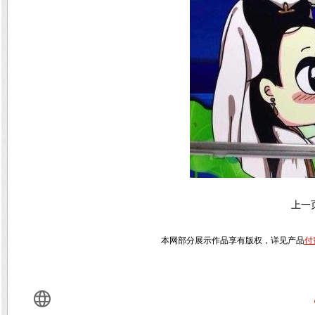
上一
本网部分展示作品享有版权，详见产品
付