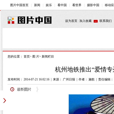
您的位置：
首页
>
图 片
>
新闻栏目
杭州地铁推出“爱情专列
发布时间： 2014-07-21 16:02:16
|
来源：
广州日报
|
作者： 施歌
|
责任编辑：