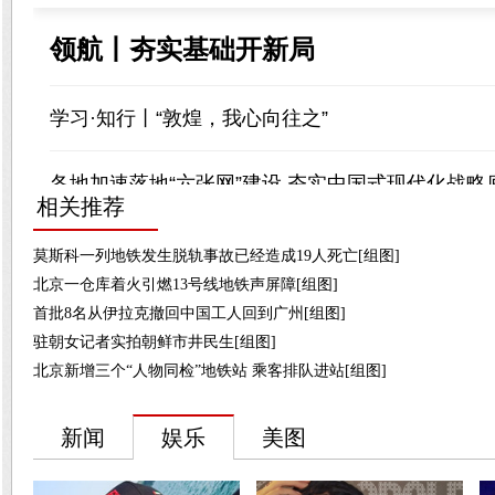
相关推荐
莫斯科一列地铁发生脱轨事故已经造成19人死亡[组图]
北京一仓库着火引燃13号线地铁声屏障[组图]
首批8名从伊拉克撤回中国工人回到广州[组图]
驻朝女记者实拍朝鲜市井民生[组图]
北京新增三个“人物同检”地铁站 乘客排队进站[组图]