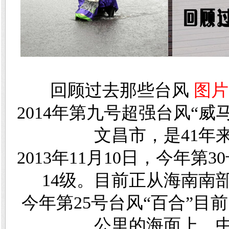
回顾过去那些台风
图片
2014年第九号超强台风“威
文昌市，是41年
2013年11月10日，今年
14级。目前正从海南南
今年第25号台风“百合”目
公里的海面上，中