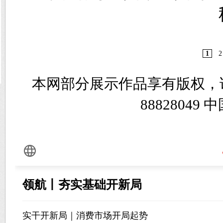
1
2
本网部分展示作品享有版权，
8882804