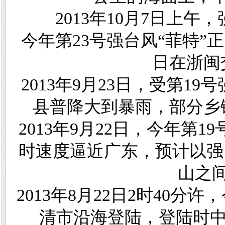
2013年10月7日上午
今年第23号强台风“菲特”
日在浙闽
2013年9月23日，受第1
县普降大到暴雨，部分乡
2013年9月22日，今年第1
时速度逼近广东，预计以强台
山之
2013年8月22日2时40分
清市沿海登陆，登陆时中心