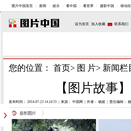
您的位置：
首页
>
图 片
>
新闻栏
【图片故事】
发布时间： 2014-07-23 14:24:55
|
来源： 中国网
|
作者： 杨挺
|
责任编辑： 