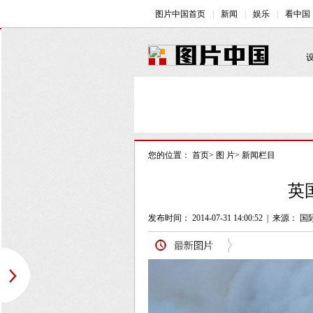
您的位置：
首页
>
图 片
>
新闻栏目
英
发布时间： 2014-07-31 14:00:52
|
来源： 国