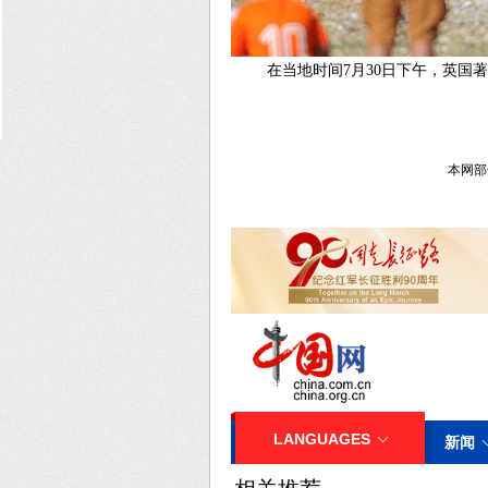
在当地时间7月30日下午，英国
本网部