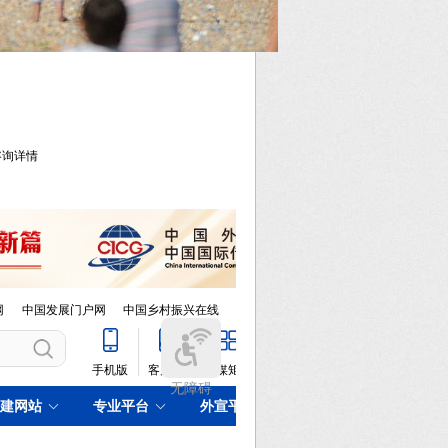
库咨询详情