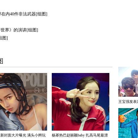
在内40件非法武器[组图]
世界》的演讲[组图]
图]