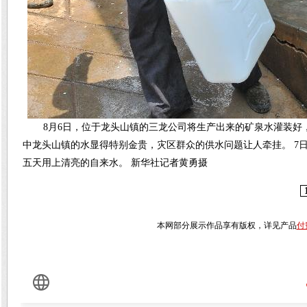
8月6日，位于龙头山镇的三龙公司将生产出来的矿泉水灌装
中龙头山镇的水显得特别金贵，灾区群众的供水问题让人牵挂。 7日
五天用上清亮的自来水。 新华社记者黄勇摄
本网部分展示作品享有版权，详见产品
付