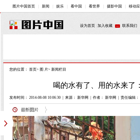
您的位置：
首页
>
图 片
>
新闻栏目
喝的水有了、用的水来了：
发布时间： 2014-08-08 10:06:30
|
来源：
新华网
|
作者： 新华网
|
责任编辑：