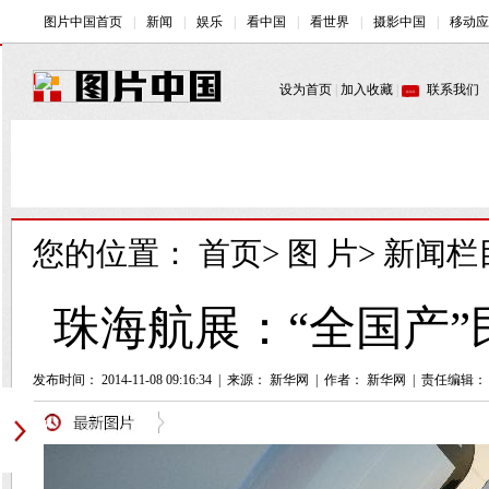
您的位置：
首页
>
图 片
>
新闻栏
珠海航展：“全国产”
发布时间： 2014-11-08 09:16:34
|
来源：
新华网
|
作者： 新华网
|
责任编辑：