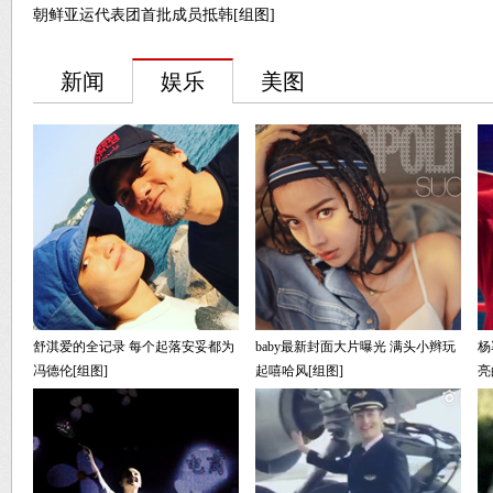
朝鲜亚运代表团首批成员抵韩[组图]