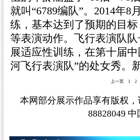
就叫“6789编队”。201
练，基本达到了预期的目标
等表演动作。飞行表演队队
展适应性训练，在第十届中
河飞行表演队”的处女秀。
上一页
1
2
本网部分展示作品享有版权，
8882804