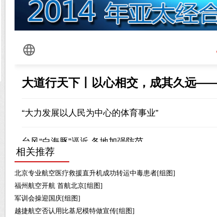
相关推荐
北京专业航空医疗救援直升机成功转运中毒患者[组图]
福州航空开航 首航北京[组图]
军训会操迎国庆[组图]
越捷航空否认用比基尼模特做宣传[组图]