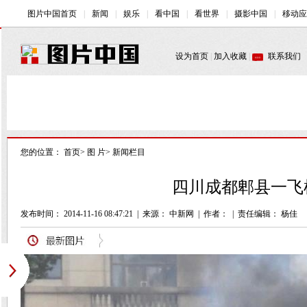
您的位置：
首页
>
图 片
>
新闻栏目
四川成都郫县一飞机
发布时间： 2014-11-16 08:47:21
|
来源： 中新网
|
作者：
|
责任编辑： 杨佳