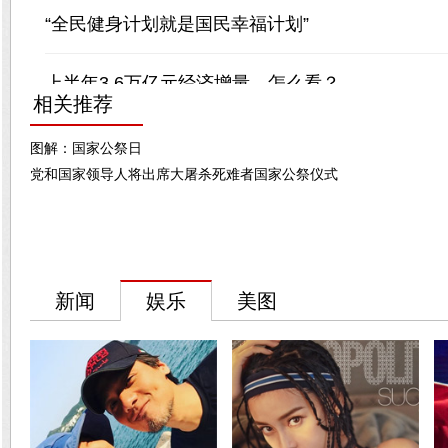
相关推荐
图解：国家公祭日
党和国家领导人将出席大屠杀死难者国家公祭仪式