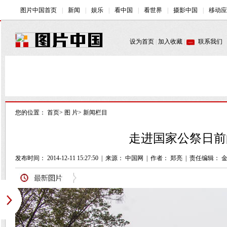
您的位置：
首页
>
图 片
>
新闻栏目
走进国家公祭日前
发布时间： 2014-12-11 15:27:50
|
来源： 中国网
|
作者： 郑亮
|
责任编辑： 