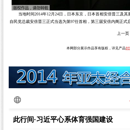
当地时间2014年12月24日，日本东京，日本首相安倍晋三
自民党总裁安倍晋三正式当选为第97任首相，第三届安倍内阁正式
上一页
本网部分展示作品享有版权，详见产品
付