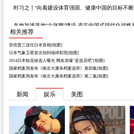
相关推荐
安倍晋三连任日本首相[组图]
日本气象卫星首次拍到地球彩照[组图]
2014日本校花候选人曝光 网友哀嚎“是选丑吧”[组图]
国家档案局发布《南京大屠杀档案选萃》第四集[组图]
国家档案局发布《南京大屠杀档案选萃》第二集[组图]