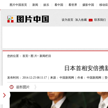
您的位置：
首页
>
图 片
>
新闻栏目
日本首相安倍携新
发布时间： 2014-12-25 08:11:17
|
来源：
中国新闻网
|
作者： 中国新闻网
|
责