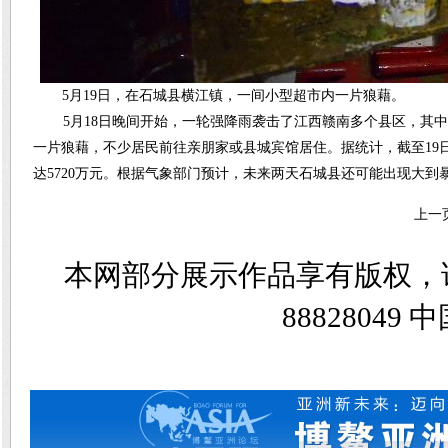
5月19日，在石城县横江镇，一间小型超市内一片狼藉。
5月18日晚间开始，一轮强降雨袭击了江西赣南多个县区，其中
一片狼藉，不少居民前往亲朋家或县城宾馆居住。据统计，截至19日
达5720万元。根据气象部门预计，未来两天石城县还可能出现大到
上一
本网部分展示作品享有版权，
8882804