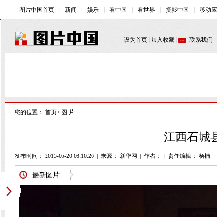
您的位置：
首页
>
图 片
江西石城县
发布时间： 2015-05-20 08:10:26
|
来源： 新华网
|
作者：
|
责任编辑： 杨楠