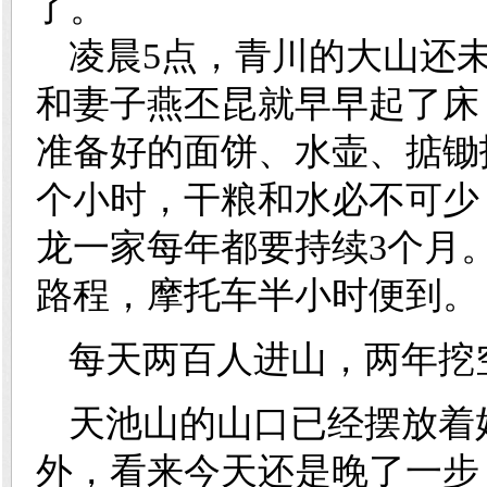
了。
凌晨5点，青川的大山还
和妻子燕丕昆就早早起了床
准备好的面饼、水壶、掂锄
个小时，干粮和水必不可少
龙一家每年都要持续3个月
路程，摩托车半小时便到。
每天两百人进山，两年挖
天池山的山口已经摆放着
外，看来今天还是晚了一步