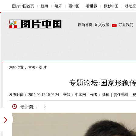
您的位置：
首页
>
图 片
专题论坛:国家形象传
发布时间： 2015-06-12 10:02:24
|
来源： 中国网
|
作者： 杨楠
|
责任编辑： 