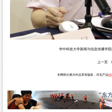
华中科技大学新闻与信息传播学院
上一页
本网部分展示作品享有版权，详见产品
付