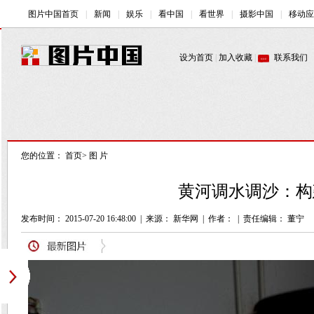
您的位置：
首页
>
图 片
黄河调水调沙：构
发布时间： 2015-07-20 16:48:00
|
来源： 新华网
|
作者：
|
责任编辑： 董宁