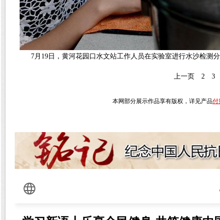
7月19日，黄河花园口水文站工作人员在实验室进行水沙检测
上一页
2
3
本网部分展示作品享有版权，详见产品
付