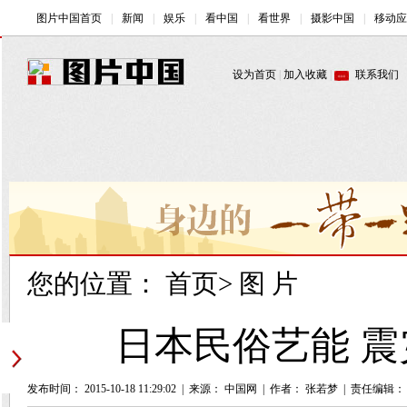
您的位置：
首页
>
图 片
日本民俗艺能 震
发布时间： 2015-10-18 11:29:02
|
来源： 中国网
|
作者： 张若梦
|
责任编辑：