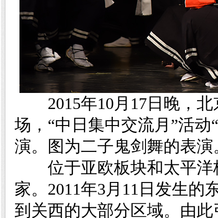
2015年10月17日晚，
场
，“中日集中交流月”活动
演。图为二子鬼剑舞的表演
位于
亚欧板块和太平洋
家。2011年3月11日发
到关西的大部分区域。由此