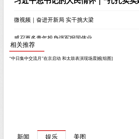
相关推荐
“中日集中交流月”在京启动 和太鼓表演现场震撼[组图]