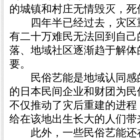
的城镇和村庄无情毁灭，死伤
四年半已经过去，灾区重
有二十万难民无法回到自己
落、地域社区逐渐趋于解体
要。
民俗艺能是地域认同感的
的日本民间企业和财团为民
不仅推动了灾后重建的进程
给在该地出生长大的人们带
此外，一些民俗艺能还在